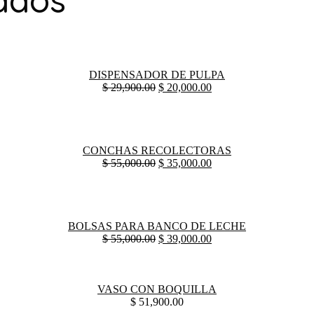
DISPENSADOR DE PULPA
$
29,900.00
$
20,000.00
CONCHAS RECOLECTORAS
$
55,000.00
$
35,000.00
BOLSAS PARA BANCO DE LECHE
$
55,000.00
$
39,000.00
VASO CON BOQUILLA
$
51,900.00