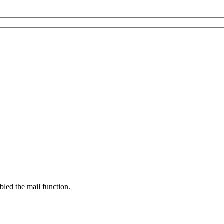
bled the mail function.