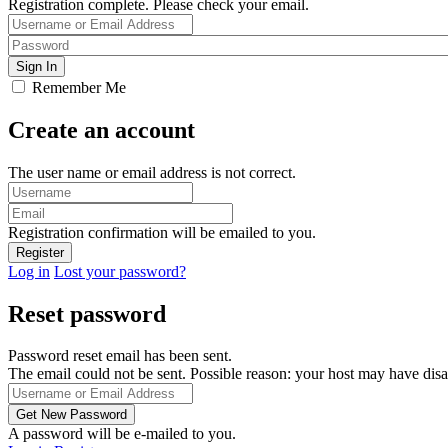
Registration complete. Please check your email.
Remember Me
Create an account
The user name or email address is not correct.
Registration confirmation will be emailed to you.
Log in
Lost your password?
Reset password
Password reset email has been sent.
The email could not be sent. Possible reason: your host may have disa
A password will be e-mailed to you.