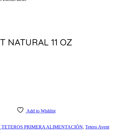
T NATURAL 11 OZ
Add to Wishlist
 TETEROS PRIMERA ALIMENTACIÓN
,
Tetero Avent