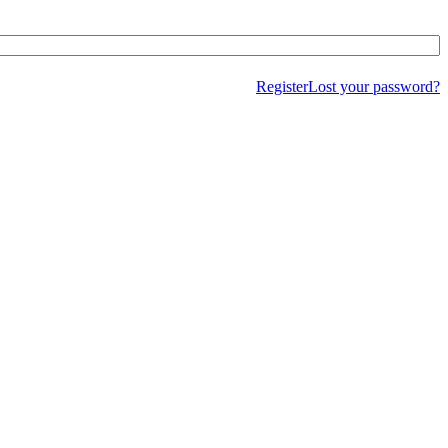
Register
Lost your password?