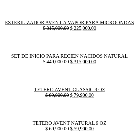
ESTERILIZADOR AVENT A VAPOR PARA MICROONDAS
$
315,000.00
$
225,000.00
SET DE INICIO PARA RECIEN NACIDOS NATURAL
$
449,000.00
$
315,000.00
TETERO AVENT CLASSIC 9 OZ
$
89,900.00
$
79,900.00
TETERO AVENT NATURAL 9 OZ
$
69,900.00
$
59,900.00