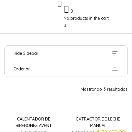
0
No products in the cart.
Hide Sidebar
Ordenar
Mostrando 3 resultados
CALENTADOR DE
EXTRACTOR DE LECHE
BIBERONES AVENT
MANUAL