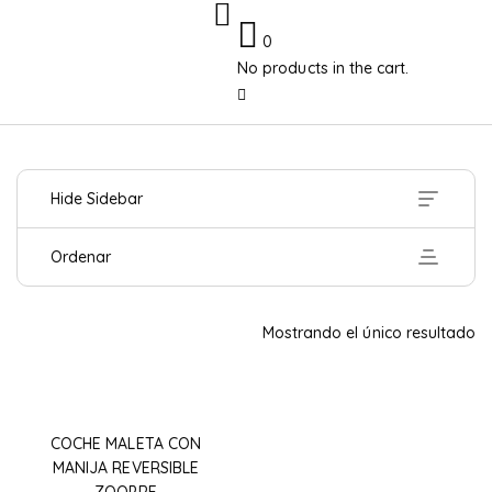
0
No products in the cart.
Hide Sidebar
Ordenar
Mostrando el único resultado
COCHE MALETA CON
MANIJA REVERSIBLE