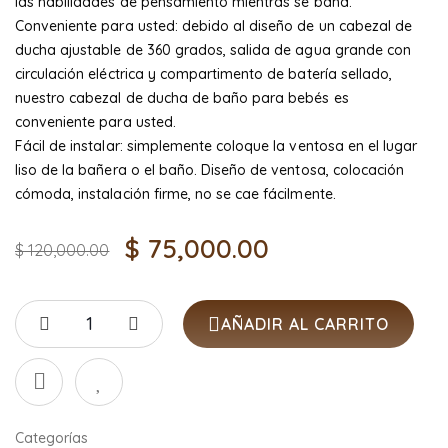
las habilidades de pensamiento mientras se baña.
Conveniente para usted: debido al diseño de un cabezal de
ducha ajustable de 360 ​​grados, salida de agua grande con
circulación eléctrica y compartimento de batería sellado,
nuestro cabezal de ducha de baño para bebés es
conveniente para usted.
Fácil de instalar: simplemente coloque la ventosa en el lugar
liso de la bañera o el baño. Diseño de ventosa, colocación
cómoda, instalación firme, no se cae fácilmente.
$
75,000.00
$
120,000.00
AÑADIR AL CARRITO
Categorías