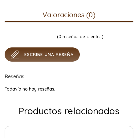
Valoraciones (0)
(
0
reseñas de clientes)
ESCRIBE UNA RESEÑA
Reseñas
Todavía no hay reseñas.
Productos relacionados