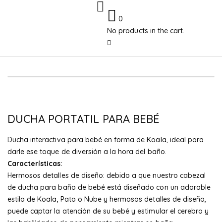
0
No products in the cart.
-38%
DUCHA PORTATIL PARA BEBÉ
Ducha interactiva para bebé en forma de Koala, ideal para
darle ese toque de diversión a la hora del baño.
Características
:
Hermosos detalles de diseño: debido a que nuestro cabezal
de ducha para baño de bebé está diseñado con un adorable
estilo de Koala, Pato o Nube y hermosos detalles de diseño,
puede captar la atención de su bebé y estimular el cerebro y