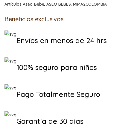
Artículos Aseo Bebe
,
ASEO BEBES
,
MIMA2COLOMBIA
Beneficios exclusivos:
Envíos en menos de 24 hrs
100% seguro para niños
Pago Totalmente Seguro
Garantía de 30 días