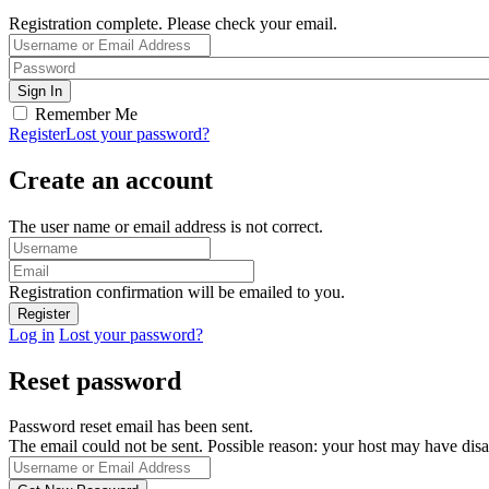
Registration complete. Please check your email.
Remember Me
Register
Lost your password?
Create an account
The user name or email address is not correct.
Registration confirmation will be emailed to you.
Log in
Lost your password?
Reset password
Password reset email has been sent.
The email could not be sent. Possible reason: your host may have disa