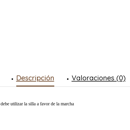
Descripción
Valoraciones (0)
ebe utilizar la silla a favor de la marcha