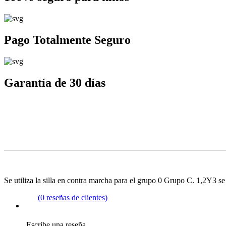
Pago Totalmente Seguro
Garantía de 30 días
Se utiliza la silla en contra marcha para el grupo 0 Grupo C. 1,2Y3 se d
(
0
reseñas de clientes)
Escribe una reseña