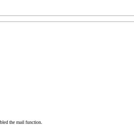
bled the mail function.