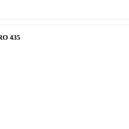
RO 435