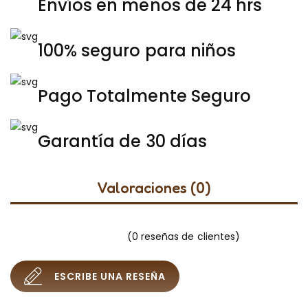
Envíos en menos de 24 hrs
100% seguro para niños
Pago Totalmente Seguro
Garantía de 30 días
Valoraciones (0)
(
0
reseñas de clientes)
ESCRIBE UNA RESEÑA