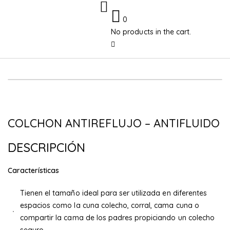
0
No products in the cart.
-12%
COLCHON ANTIREFLUJO – ANTIFLUIDO
DESCRIPCIÓN
Características
Tienen el tamaño ideal para ser utilizada en diferentes
espacios como la cuna colecho, corral, cama cuna o
compartir la cama de los padres propiciando un colecho