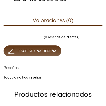
Valoraciones (0)
(
0
reseñas de clientes)
ESCRIBE UNA RESEÑA
Reseñas
Todavía no hay reseñas.
Productos relacionados