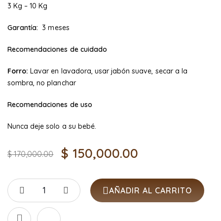
3 Kg – 10 Kg
Garantía:
3 meses
Recomendaciones de cuidado
Forro:
Lavar en lavadora, usar jabón suave, secar a la
sombra, no planchar
Recomendaciones de uso
Nunca deje solo a su bebé.
$
150,000.00
$
170,000.00
AÑADIR AL CARRITO