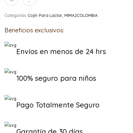
Categorías
Cojín Para Lactar
,
MIMA2COLOMBIA
Beneficios exclusivos:
Envíos en menos de 24 hrs
100% seguro para niños
Pago Totalmente Seguro
Garantía de 30 días