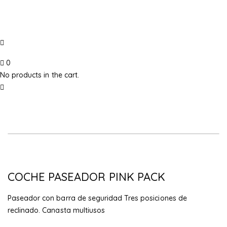
0
No products in the cart.
-13%
COCHE PASEADOR PINK PACK
Paseador con barra de seguridad Tres posiciones de
reclinado. Canasta multiusos