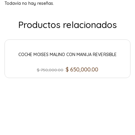
Todavía no hay reseñas.
Productos relacionados
COCHE MOISES MALINO CON MANIJA REVERSIBLE
$
650,000.00
$
750,000.00