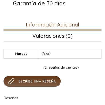
Garantía de 30 días
Información Adicional
Valoraciones (0)
Marcas
Priori
(
0
reseñas de clientes)
ESCRIBE UNA RESEÑA
Reseñas