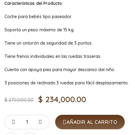
Características del Producto:
Coche para bebés tipo paseador.
Soporta un peso máximo de 15 kg.
Tiene un cinturón de seguridad de 3 puntos.
Tiene frenos individuales en las ruedas traseras.
Cuenta con apoya pies para mayor descanso del niño.
3 posiciones de reclinado.3 ruedas para fácil desplazamiento.
$
234,000.00
$
270,000.00
AÑADIR AL CARRITO