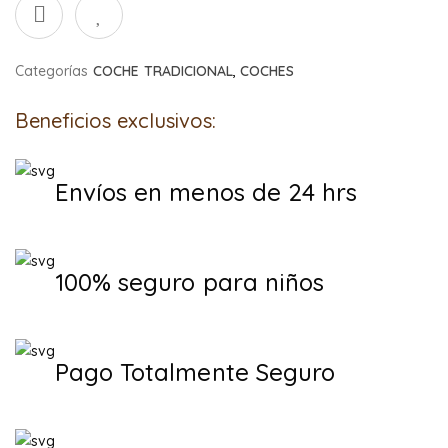
Categorías
COCHE TRADICIONAL
,
COCHES
Beneficios exclusivos:
Envíos en menos de 24 hrs
100% seguro para niños
Pago Totalmente Seguro