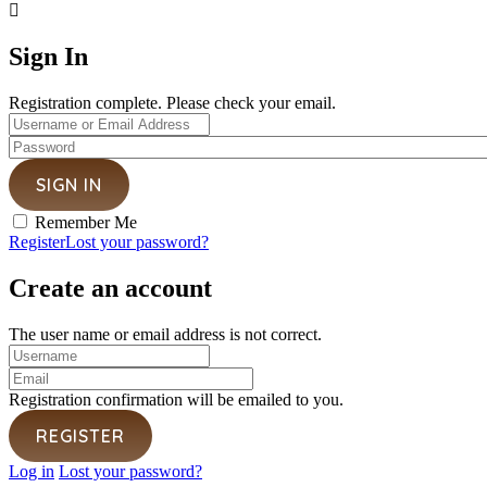
Sign In
Registration complete. Please check your email.
Remember Me
Register
Lost your password?
Create an account
The user name or email address is not correct.
Registration confirmation will be emailed to you.
Log in
Lost your password?