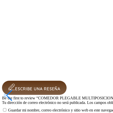
ESCRIBE UNA RESEÑA
Be the first to review “COMEDOR PLEGABLE MULTIPOSICIO
Tu dirección de correo electrónico no será publicada.
Los campos obli
Guardar mi nombre, correo electrónico y sitio web en este naveg