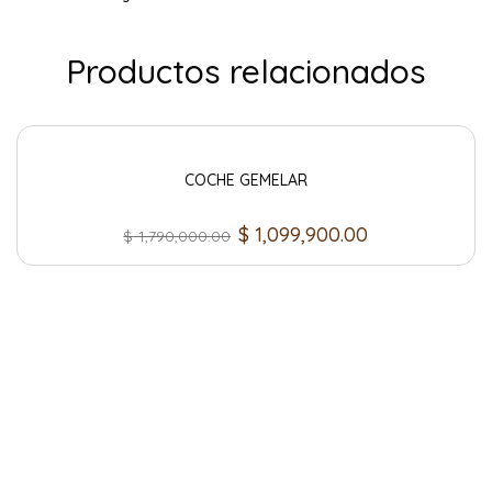
Productos relacionados
COCHE GEMELAR
$
1,099,900.00
$
1,790,000.00