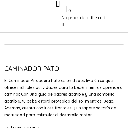
0
No products in the cart.
CAMINADOR PATO
El Caminador Andadera Pato es un dispositivo único que
ofrece múltiples actividades para tu bebé mientras aprende a
caminar. Con una guía de padres abatible y una sombrilla
abatible, tu bebé estará protegido del sol mientras juega.
Además, cuenta con luces frontales y un tapete saltarín de
motricidad para estimular el desarrollo motor.
Luces y sonido