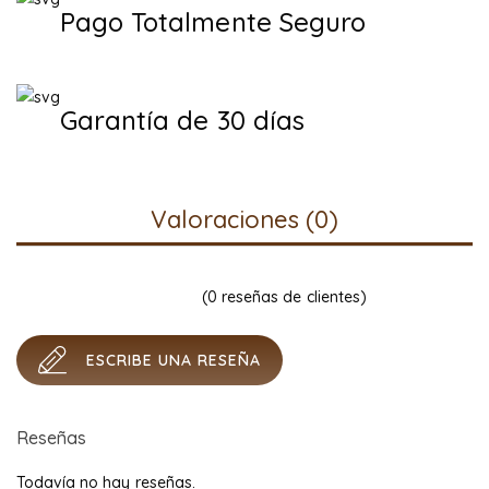
Pago Totalmente Seguro
Garantía de 30 días
Valoraciones (0)
(
0
reseñas de clientes)
ESCRIBE UNA RESEÑA
Reseñas
Todavía no hay reseñas.