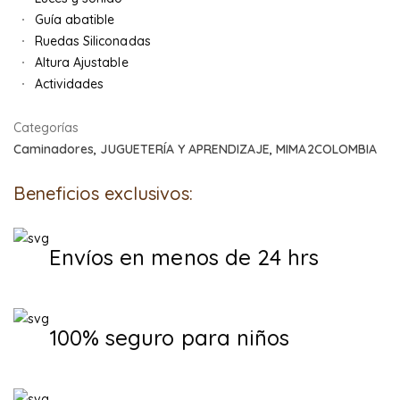
Guía abatible
Ruedas Siliconadas
Altura Ajustable
Actividades
Categorías
Caminadores
,
JUGUETERÍA Y APRENDIZAJE
,
MIMA2COLOMBIA
Beneficios exclusivos:
Envíos en menos de 24 hrs
100% seguro para niños