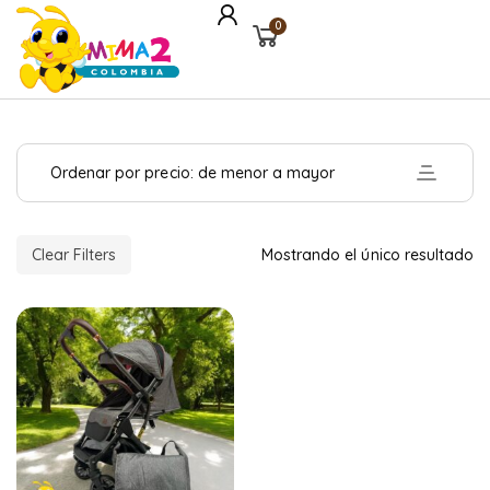
0
Ordenar por precio: de menor a mayor
Clear Filters
Mostrando el único resultado